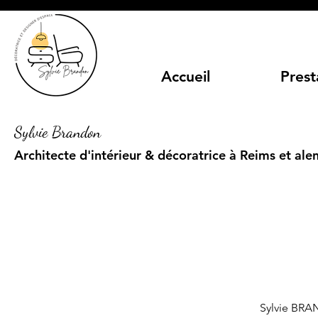
Accueil
Prest
Sylvie Brandon
Architecte d'intérieur & décoratrice à Reims et ale
Sylvie BRAN