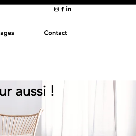
ages
Contact
ur aussi !