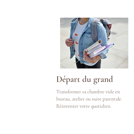
Départ du grand
Transformer sa chambre vide en
bureau, atelier ou suite parentale.
Réinventer votre quotidien.