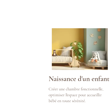
Naissance d'un enfant
Créer une chambre fonctionnelle,
optimiser l'espace pour accueillir
bébé en toute sérénité.