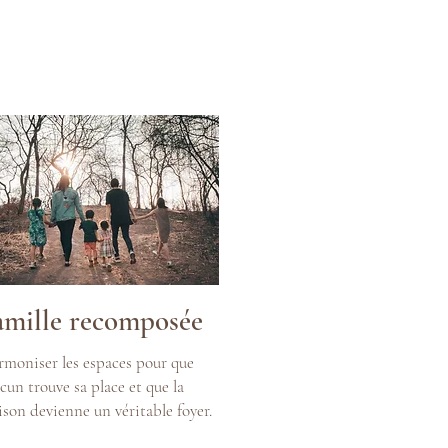
amille recomposée
moniser les espaces pour que
cun trouve sa place et que la
son devienne un véritable foyer.